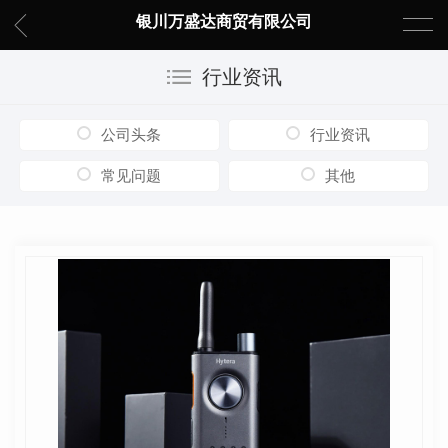
银川万盛达商贸有限公司
行业资讯
公司头条
行业资讯
常见问题
其他