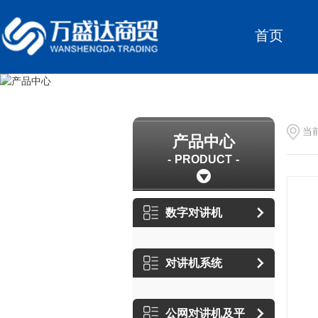
首页
当
产品中心
PRODUCT
数字对讲机
对讲机系统
公网对讲机及平