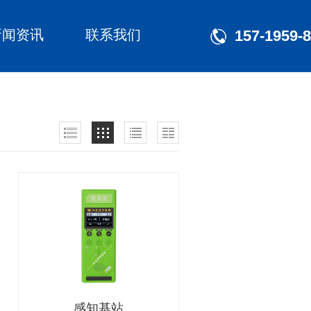
新闻资讯
联系我们
157-1959-
感知基站