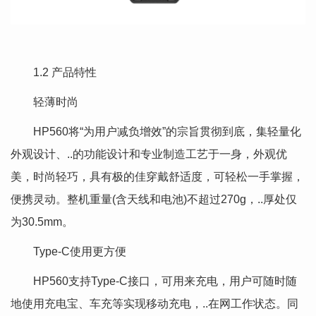
1.2 产品特性
轻薄时尚
HP560将“为用户减负增效”的宗旨贯彻到底，集轻量化
外观设计、..的功能设计和专业制造工艺于一身，外观优
美，时尚轻巧，具有极的佳穿戴舒适度，可轻松一手掌握，
便携灵动。整机重量(含天线和电池)不超过270g，..厚处仅
为30.5mm。
Type-C使用更方便
HP560支持Type-C接口，可用来充电，用户可随时随
地使用充电宝、车充等实现移动充电，..在网工作状态。同