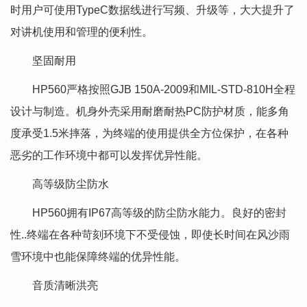
时用户可使用TypeC数据线进行写频、升级等，大大提升了
对讲机使用和管理的便利性。
坚固耐用
HP560严格按照GJB 150A-2009和MIL-STD-810H全程
设计与制造。机身外壳采用耐磨耐热PC防护材质，能多角
度承受1.5米摔落，为终端的使用提供全方位保护，在各种
恶劣的工作环境中都可以发挥优异性能。
高等级防尘防水
HP560拥有IP67高等级的防尘防水能力。良好的密封
性..终端在各种苛刻环境下不受侵蚀，即使长时间在风沙雨
雪环境中也能保障终端的优异性能。
音质清晰洪亮