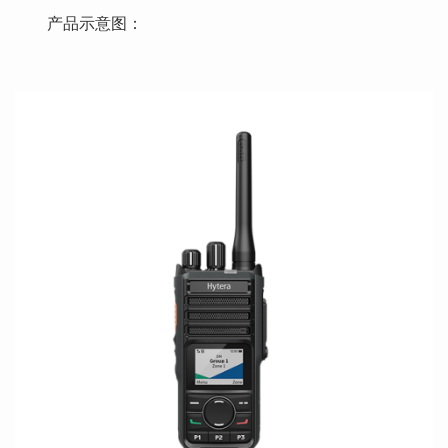
产品示意图：