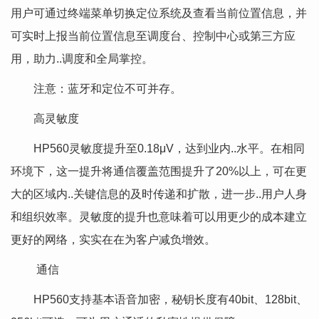
用户可通过终端菜单切换定位系统及查看当前位置信息，并
可实时上报当前位置信息至调度台、控制中心或第三方应
用，助力..调度和全局掌控。
注意：蓝牙和定位不可并存。
高灵敏度
HP560灵敏度提升至0.18μV，达到业内..水平。在相同
环境下，这一提升将通信覆盖范围提升了20%以上，可在更
大的区域内..关键信息的及时传递和扩散，进一步..用户人身
和组织效率。灵敏度的提升也意味着可以用更少的成本建立
更好的网络，实实在在为客户减负增效。
通信
HP560支持基本语音加密，秘钥长度有40bit、128bit、