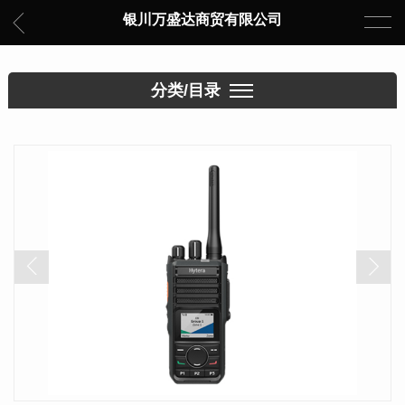
银川万盛达商贸有限公司
分类/目录