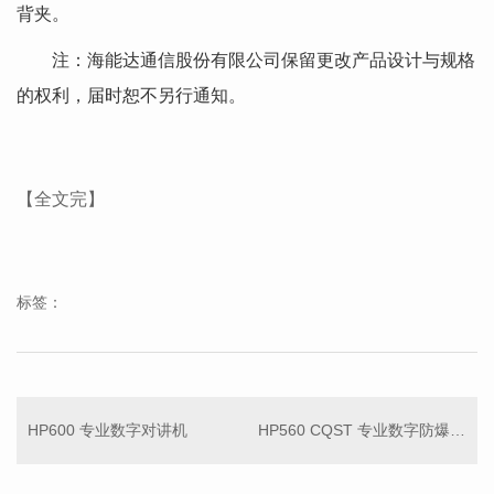
背夹。
注：海能达通信股份有限公司保留更改产品设计与规格
的权利，届时恕不另行通知。
【全文完】
标签：
HP600 专业数字对讲机
HP560 CQST 专业数字防爆对讲机