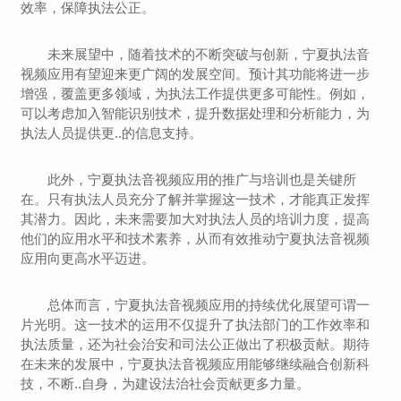
效率，保障执法公正。
未来展望中，随着技术的不断突破与创新，宁夏执法音
视频应用有望迎来更广阔的发展空间。预计其功能将进一步
增强，覆盖更多领域，为执法工作提供更多可能性。例如，
可以考虑加入智能识别技术，提升数据处理和分析能力，为
执法人员提供更..的信息支持。
此外，宁夏执法音视频应用的推广与培训也是关键所
在。只有执法人员充分了解并掌握这一技术，才能真正发挥
其潜力。因此，未来需要加大对执法人员的培训力度，提高
他们的应用水平和技术素养，从而有效推动宁夏执法音视频
应用向更高水平迈进。
总体而言，宁夏执法音视频应用的持续优化展望可谓一
片光明。这一技术的运用不仅提升了执法部门的工作效率和
执法质量，还为社会治安和司法公正做出了积极贡献。期待
在未来的发展中，宁夏执法音视频应用能够继续融合创新科
技，不断..自身，为建设法治社会贡献更多力量。